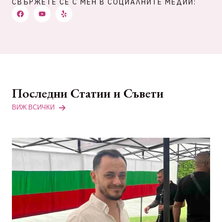
СВЪРЖЕТЕ СЕ С МЕН В СОЦИАЛНИТЕ МЕДИИ:
Последни Статии и Съвети
ВИЖ ВСИЧКИ