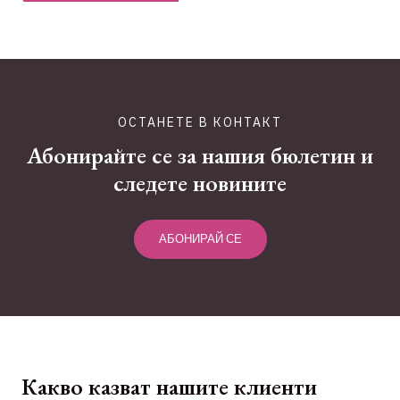
ОСТАНЕТЕ В КОНТАКТ
Абонирайте се за нашия бюлетин и
следете новините
АБОНИРАЙ СЕ
Какво казват нашите клиенти